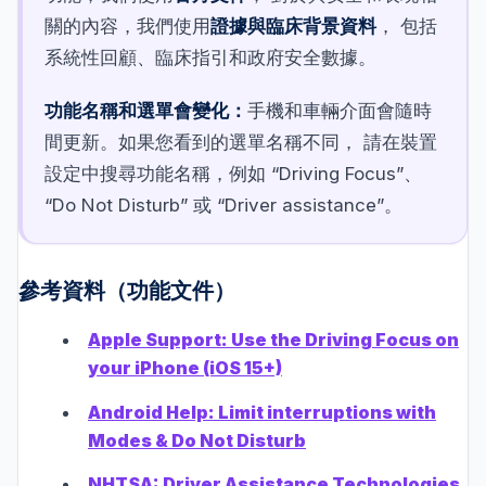
關的內容，我們使用
證據與臨床背景資料
， 包括
系統性回顧、臨床指引和政府安全數據。
功能名稱和選單會變化：
手機和車輛介面會隨時
間更新。如果您看到的選單名稱不同， 請在裝置
設定中搜尋功能名稱，例如 “Driving Focus”、
“Do Not Disturb” 或 “Driver assistance”。
參考資料（功能文件）
Apple Support: Use the Driving Focus on
your iPhone (iOS 15+)
Android Help: Limit interruptions with
Modes & Do Not Disturb
NHTSA: Driver Assistance Technologies