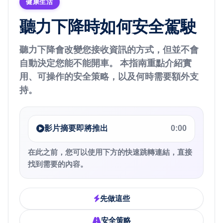
健康生活
聽力下降時如何安全駕駛
聽力下降會改變您接收資訊的方式，但並不會
自動決定您能不能開車。 本指南重點介紹實
用、可操作的安全策略，以及何時需要額外支
持。
影片摘要即將推出
0:00
在此之前，您可以使用下方的快速跳轉連結，直接
找到需要的內容。
先做這些
安全策略