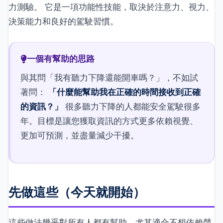
力測驗。 它是一項功能性技能，取決於注意力、視力、
決策能力和良好的駕駛習慣。
一個有幫助的思路
與其問「我有聽力下降還能開車嗎？」，不如試
著問：
「什麼能幫助我在正確的時間接收到正確
的資訊？」
很多聽力下降的人都能安全駕駛很多
年。目標是讓您獲取資訊的方式更多依賴視覺、
更加可預測，並盡量減少干擾。
先做這些（今天就開始）
這些做法幾乎對所有人都有幫助，尤其適合不想依賴聲