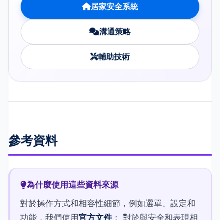
居家安全系統
溝通策略
輔助技術
參考資料
為什麼使用這些資料來源
對於操作方式和相容性細節，例如選單、設定和
功能，我們使用
官方文件
； 對於與安全和表現相