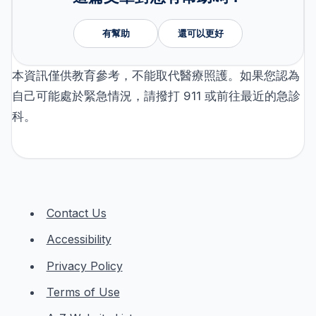
有幫助
還可以更好
本資訊僅供教育參考，不能取代醫療照護。如果您認為
自己可能處於緊急情況，請撥打 911 或前往最近的急診
科。
Contact Us
Accessibility
Privacy Policy
Terms of Use