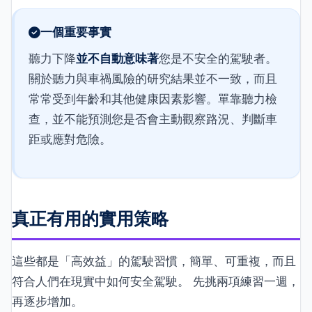
一個重要事實
聽力下降
並不自動意味著
您是不安全的駕駛者。
關於聽力與車禍風險的研究結果並不一致，而且
常常受到年齡和其他健康因素影響。單靠聽力檢
查，並不能預測您是否會主動觀察路況、判斷車
距或應對危險。
真正有用的實用策略
這些都是「高效益」的駕駛習慣，簡單、可重複，而且
符合人們在現實中如何安全駕駛。 先挑兩項練習一週，
再逐步增加。