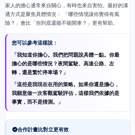
家人的擔心通常來自關心，有時也來自害怕。最好的溝
通方式是聚焦具體情況： 「哪些情境讓你覺得有風
險？」會比「你到底還能不能開車？」更有幫助。
您可以參考這樣說：
「我知道你擔心。我們把問題說具體一點。你最
擔心的是哪些情況？夜間駕駛、高速公路、左
轉，還是繁忙停車場？」
「這些是我現在在用的策略。如果你還是擔心，
我願意做一次客觀駕駛評估，這樣我們依據的是
事實，而不是猜測。」
合作計畫比對立更有效