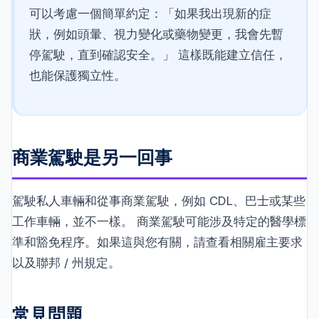
可以考慮一個簡單約定：「如果我出現新的症
狀，例如頭暈、視力變化或藥物變更，我會先暫
停駕駛，直到確認安全。」 這樣既能建立信任，
也能保護獨立性。
商業駕駛是另一回事
駕駛私人車輛和從事商業駕駛，例如 CDL、巴士或某些
工作車輛，並不一樣。 商業駕駛可能涉及特定的醫學標
準和豁免程序。如果這與您有關，請查看相關雇主要求
以及聯邦 / 州規定。
常見問題