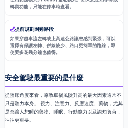
轉寫功能，只能在停車時查看。
提前規劃困難路段
如果穿越車流左轉或上高速公路讓您感到緊張，可以
選擇有保護左轉、併線較少、路口更簡單的路線，即
使要多花幾分鐘也值得。
安全駕駛最重要的是什麼
從臨床角度來看，導致車禍風險升高的最大因素通常不
只是聽力本身。 視力、注意力、反應速度、藥物，尤其
是會讓人想睡的藥物、睡眠、行動能力以及認知負荷，
往往更重要。